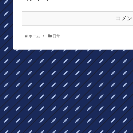
コメン
ホーム
日常