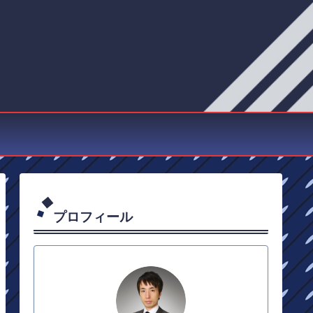
プロフィール