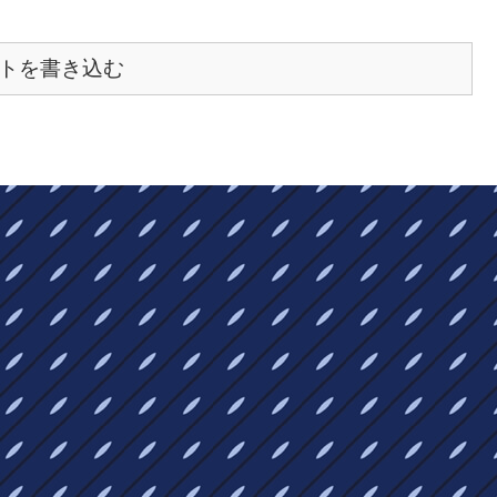
トを書き込む