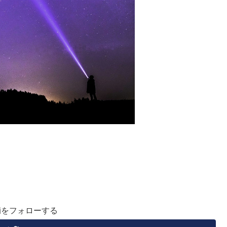
輔をフォローする