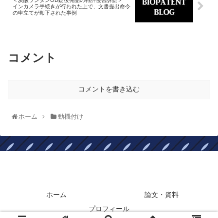
インカメラ手続きが行われた上で、文書提出命令
の申立てが却下された事例
コメント
コメントを書き込む
ホーム
動機付け
BIOPATENTBLOG
ホーム
論文・資料
プロフィール