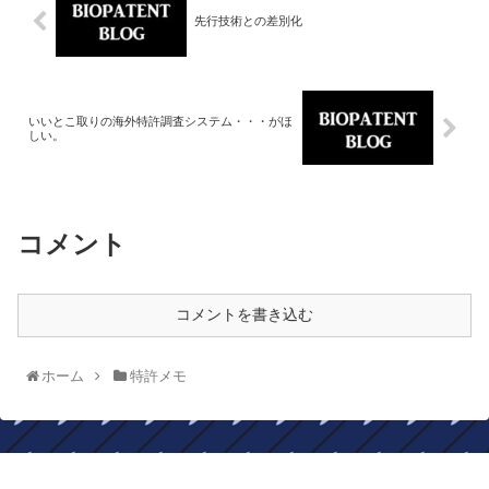
先行技術との差別化
いいとこ取りの海外特許調査システム・・・がほ
しい。
コメント
コメントを書き込む
ホーム
特許メモ